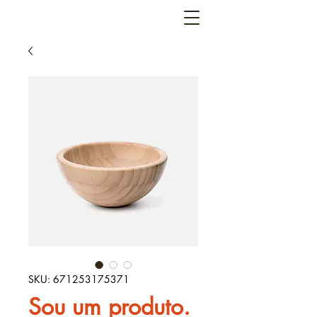
SKU: 671253175371
Sou um produto.