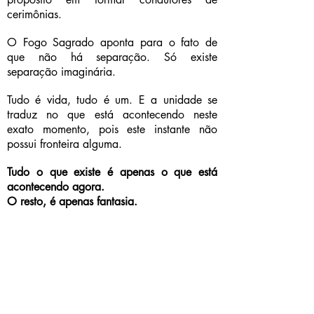
cerimônias.
O Fogo Sagrado aponta para o fato de
que não há separação. Só existe
separação imaginária.
Tudo é vida, tudo é um. E a unidade se
traduz no que está acontecendo neste
exato momento, pois este instante não
possui fronteira alguma.
Tudo o que existe é apenas o que está
acontecendo agora.
O resto, é apenas fantasia.