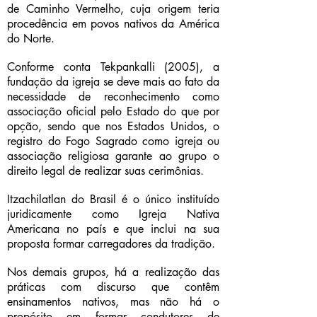
de Caminho Vermelho, cuja origem teria
procedência em povos nativos da América
do Norte.
Conforme conta Tekpankalli (2005), a
fundação da igreja se deve mais ao fato da
necessidade de reconhecimento como
associação oficial pelo Estado do que por
opção, sendo que nos Estados Unidos, o
registro do Fogo Sagrado como igreja ou
associação religiosa garante ao grupo o
direito legal de realizar suas cerimônias.
Itzachilatlan do Brasil é o único instituído
juridicamente como Igreja Nativa
Americana no país e que inclui na sua
proposta formar carregadores da tradição.
Nos demais grupos, há a realização das
práticas com discurso que contêm
ensinamentos nativos, mas não há o
propósito em formar condutores de