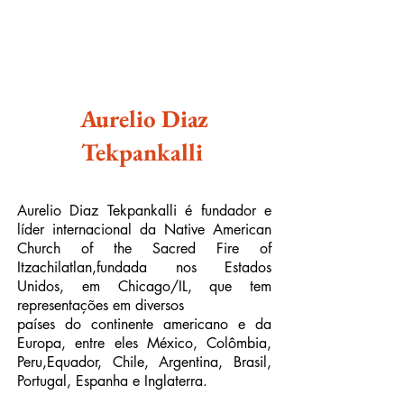
Aurelio Diaz
Tekpankalli
Aurelio Diaz Tekpankalli é fundador e
líder internacional da Native American
Church of the Sacred Fire of
Itzachilatlan,fundada nos Estados
Unidos, em Chicago/IL, que tem
representações em diversos
países do continente americano e da
Europa, entre eles México, Colômbia,
Peru,Equador, Chile, Argentina, Brasil,
Portugal, Espanha e Inglaterra.