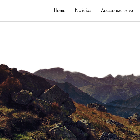
Home
Notícias
Acesso exclusivo