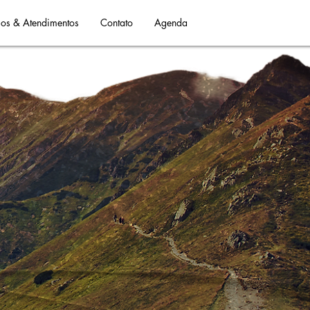
os & Atendimentos
Contato
Agenda