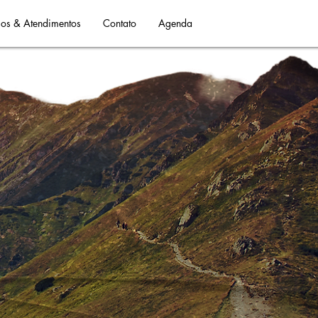
os & Atendimentos
Contato
Agenda