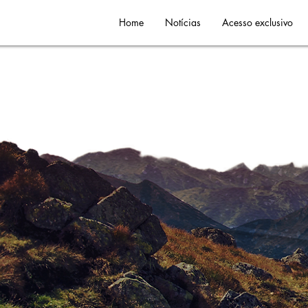
Home
Notícias
Acesso exclusivo