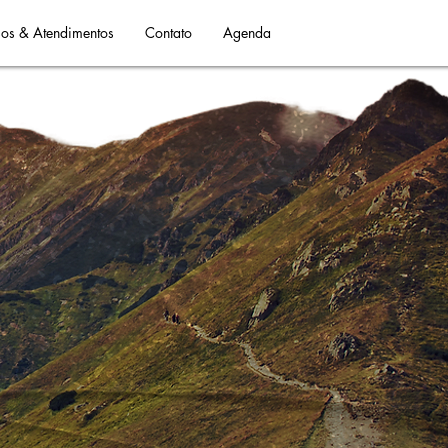
os & Atendimentos
Contato
Agenda