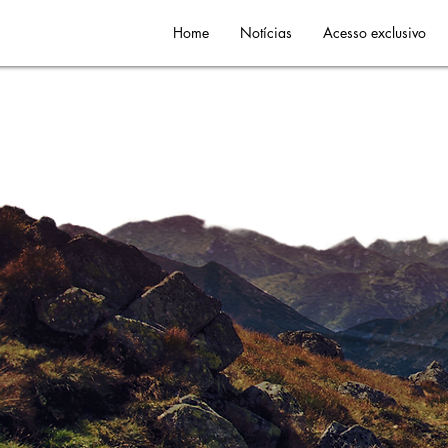
Home
Notícias
Acesso exclusivo