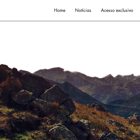
Home
Notícias
Acesso exclusivo