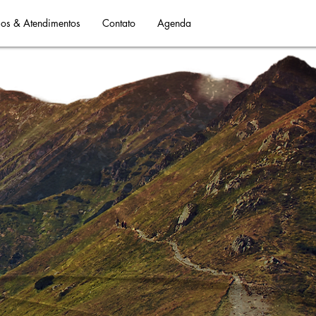
os & Atendimentos
Contato
Agenda